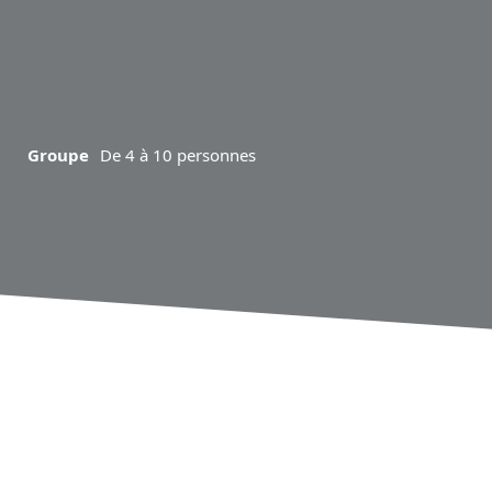
Groupe
De 4 à 10 personnes