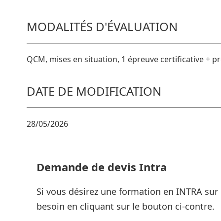
MODALITÉS D'ÉVALUATION
QCM, mises en situation, 1 épreuve certificative + pr
DATE DE MODIFICATION
28/05/2026
Demande de devis Intra
Si vous désirez une formation en INTRA sur 
besoin en cliquant sur le bouton ci-contre.