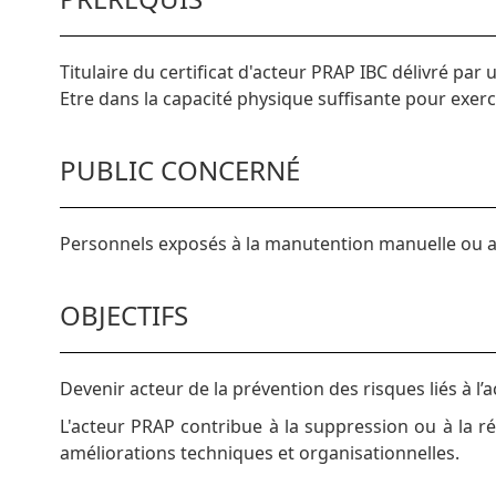
Titulaire du certificat d'acteur PRAP IBC délivré par u
Etre dans la capacité physique suffisante pour exer
PUBLIC CONCERNÉ
Personnels exposés à la manutention manuelle ou a
OBJECTIFS
Devenir acteur de la prévention des risques liés à l’a
L'acteur PRAP contribue à la suppression ou à la ré
améliorations techniques et organisationnelles.