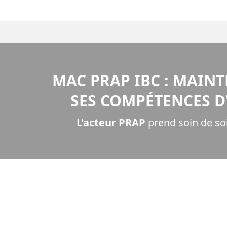
MAC PRAP IBC : MAINT
SES COMPÉTENCES D
L'acteur PRAP
prend soin de soi