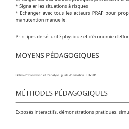
* Signaler les situations à risques
* Echanger avec tous les acteurs PRAP pour propose
manutention manuelle.
Principes de sécurité physique et d’économie d’effor
MOYENS PÉDAGOGIQUES
Grilles d'observation et d'analyse, guide d'utilisation, ED7201
MÉTHODES PÉDAGOGIQUES
Exposés interactifs, démonstrations pratiques, simu