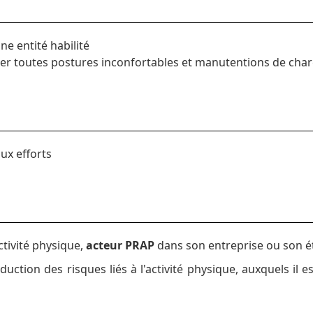
ne entité habilité
cer toutes postures inconfortables et manutentions de char
ux efforts
ctivité physique,
acteur PRAP
dans son entreprise ou son é
duction des risques liés à l'activité physique, auxquels il