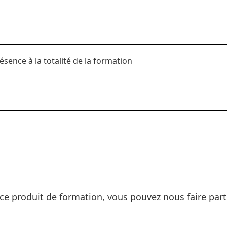
ésence à la totalité de la formation
ce produit de formation, vous pouvez nous faire part