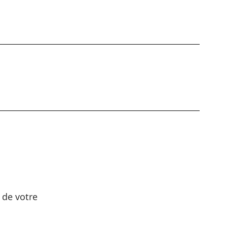
 de votre