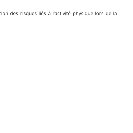
n des risques liés à l'activité physique lors de la