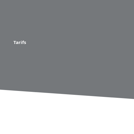
Tarifs