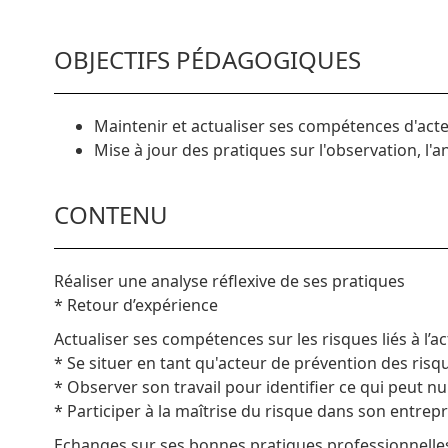
OBJECTIFS PÉDAGOGIQUES
Maintenir et actualiser ses compétences d'act
Mise à jour des pratiques sur l'observation, l'a
CONTENU
Réaliser une analyse réflexive de ses pratiques
* Retour d’expérience
Actualiser ses compétences sur les risques liés à l’ac
* Se situer en tant qu'acteur de prévention des risqu
* Observer son travail pour identifier ce qui peut nu
* Participer à la maîtrise du risque dans son entrep
Echanges sur ses bonnes pratiques professionnelle