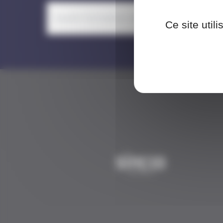
Ce site util