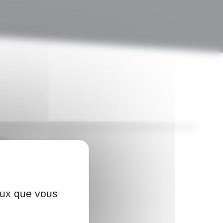
RS.
ceux que vous