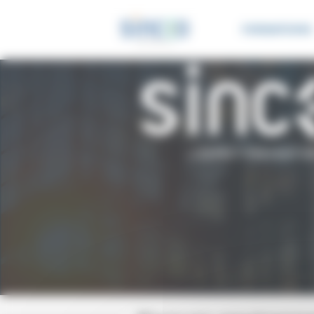
Panneau de gestion des cookies
FORMATIONS